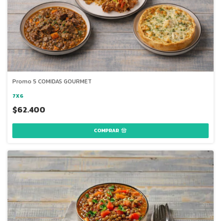
Promo 5 COMIDAS GOURMET
7X6
$62.400