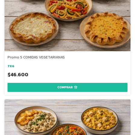
Promo 5 COMIDAS VEGETARIANAS
7X6
$46.600