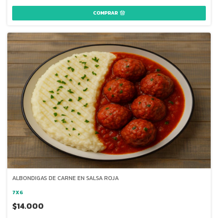
COMPRAR
ALBONDIGAS DE CARNE EN SALSA ROJA
7X6
$14.000