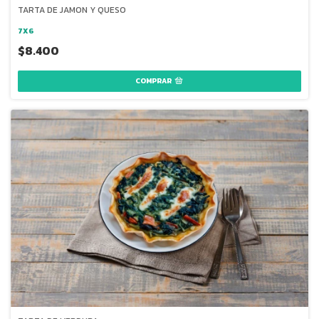
TARTA DE JAMON Y QUESO
7X6
$8.400