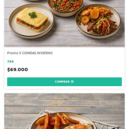
Promo 5 COMIDAS INVIERNO
7X6
$69.000