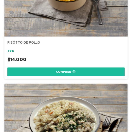
RISOTTO DE POLLO
7X6
$14.000