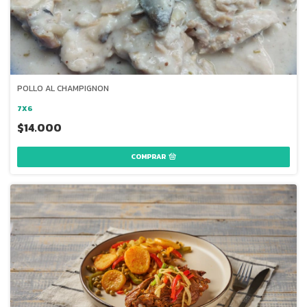
POLLO AL CHAMPIGNON
7X6
$14.000
COMPRAR