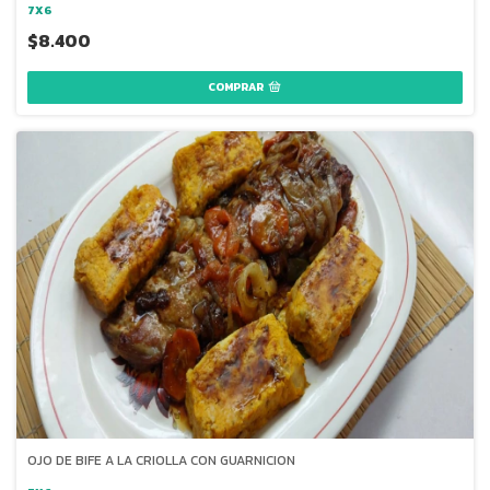
7X6
$8.400
OJO DE BIFE A LA CRIOLLA CON GUARNICION