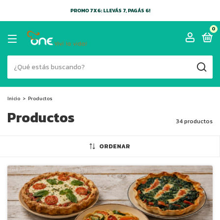
PROMO 7X6: LLEVÁS 7, PAGÁS 6!
0
Inicio
>
Productos
Productos
34 productos
ORDENAR