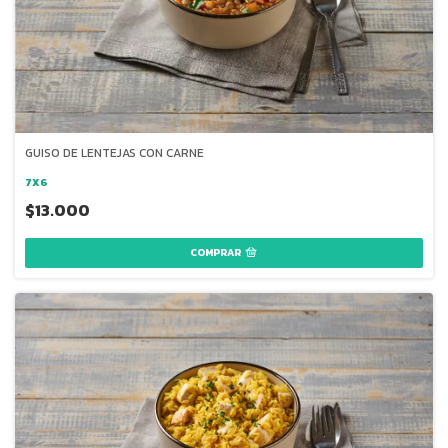
GUISO DE LENTEJAS CON CARNE
7X6
$13.000