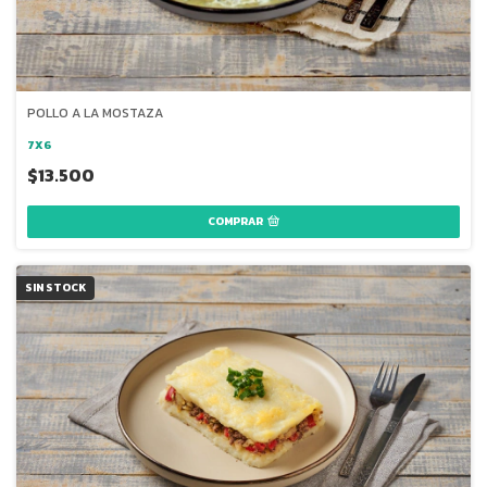
POLLO A LA MOSTAZA
7X6
$13.500
COMPRAR
SIN STOCK