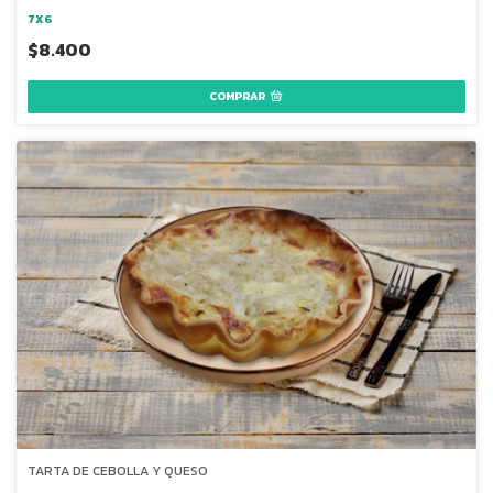
7X6
$8.400
TARTA DE CEBOLLA Y QUESO