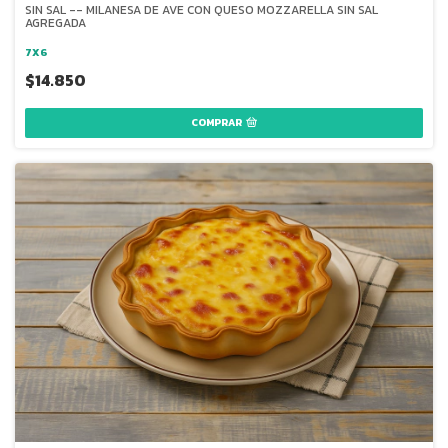
SIN SAL -- MILANESA DE AVE CON QUESO MOZZARELLA SIN SAL
AGREGADA
7X6
$14.850
COMPRAR