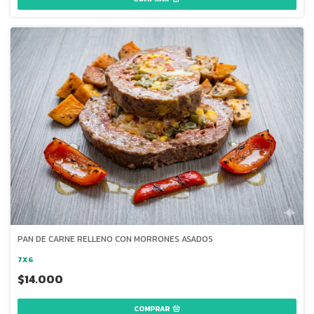
PAN DE CARNE RELLENO CON MORRONES ASADOS
7X6
$14.000
COMPRAR