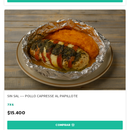
SIN SAL -- POLLO CAPRESSE AL PAPILLOTE
7X6
$15.400
COMPRAR