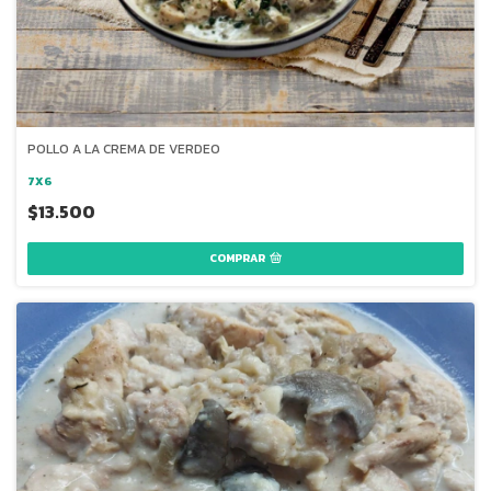
POLLO A LA CREMA DE VERDEO
7X6
$13.500
COMPRAR