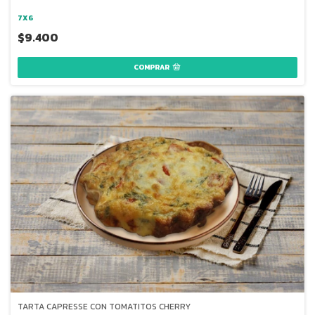
7X6
$9.400
TARTA CAPRESSE CON TOMATITOS CHERRY