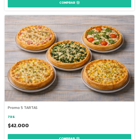
COMPRAR
Promo 5 TARTAS
7X6
$42.000