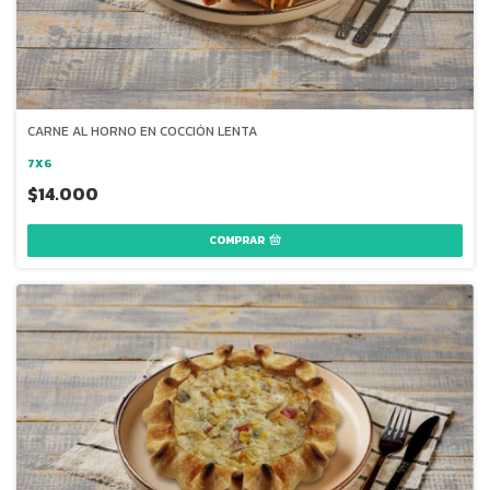
CARNE AL HORNO EN COCCIÓN LENTA
7X6
$14.000
COMPRAR