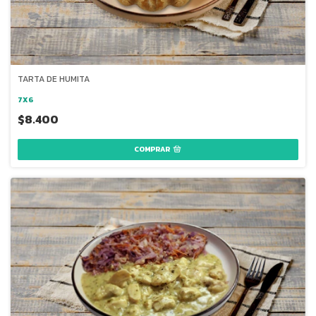
TARTA DE HUMITA
7X6
$8.400