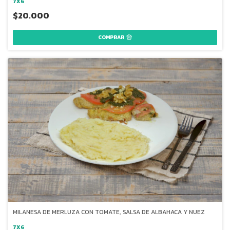
7X6
$20.000
COMPRAR
MILANESA DE MERLUZA CON TOMATE, SALSA DE ALBAHACA Y NUEZ
7X6