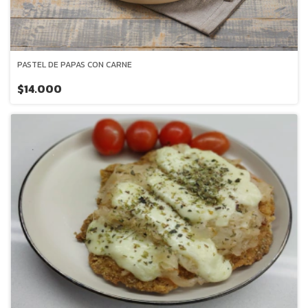
PASTEL DE PAPAS CON CARNE
$14.000