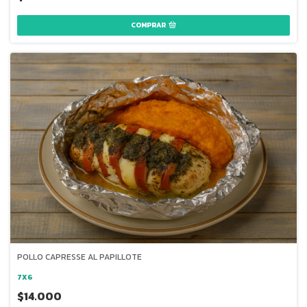
COMPRAR
POLLO CAPRESSE AL PAPILLOTE
7X6
$14.000