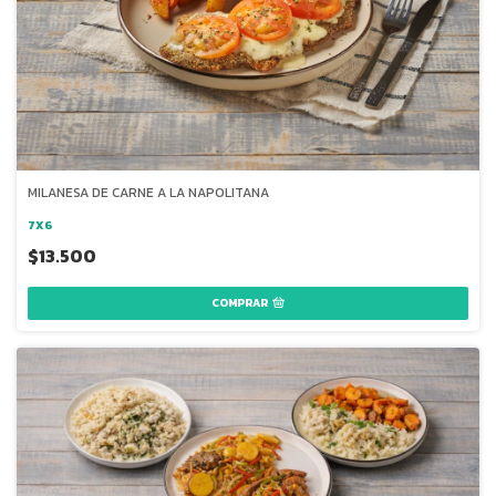
MILANESA DE CARNE A LA NAPOLITANA
7X6
$13.500
COMPRAR