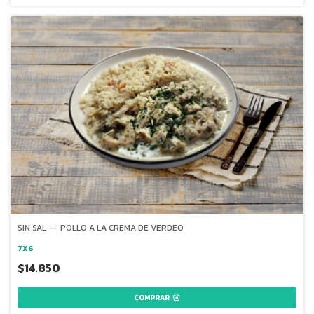
SIN SAL -- POLLO A LA CREMA DE VERDEO
7X6
$14.850
COMPRAR